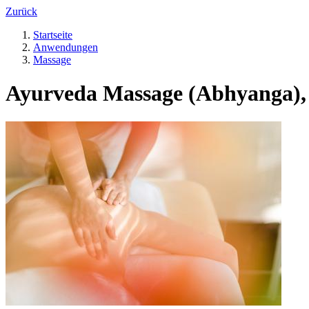
Zurück
Startseite
Anwendungen
Massage
Ayurveda Massage (Abhyanga),