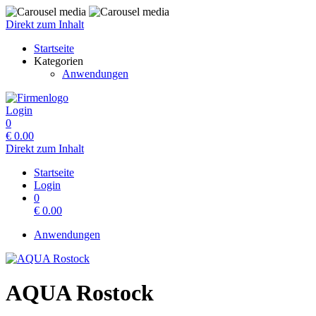
Direkt zum Inhalt
Startseite
Kategorien
Anwendungen
Login
0
€
0.00
Direkt zum Inhalt
Startseite
Login
0
€
0.00
Anwendungen
AQUA Rostock