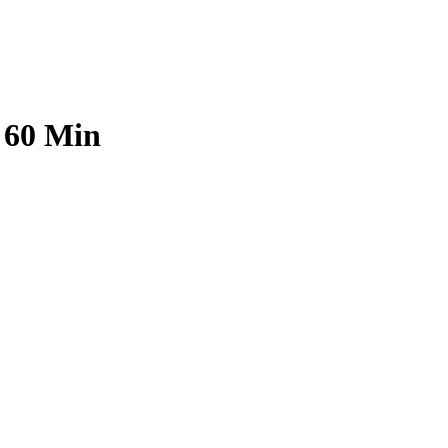
 60 Min