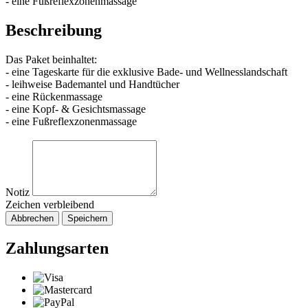
- eine Fußreflexzonenmassage
Beschreibung
Das Paket beinhaltet:
- eine Tageskarte für die exklusive Bade- und Wellnesslandschaft
- leihweise Bademantel und Handtücher
- eine Rückenmassage
- eine Kopf- & Gesichtsmassage
- eine Fußreflexzonenmassage
Notiz
Zeichen verbleibend
Abbrechen
Speichern
Zahlungsarten