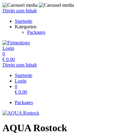
Direkt zum Inhalt
Startseite
Kategorien
Packages
Login
0
€
0.00
Direkt zum Inhalt
Startseite
Login
0
€
0.00
Packages
AQUA Rostock