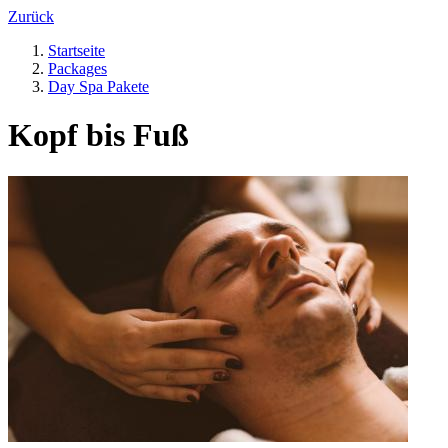
Zurück
Startseite
Packages
Day Spa Pakete
Kopf bis Fuß