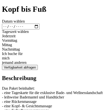
Kopf bis Fuß
Datum wählen
Tageszeit wählen
Jederzeit
Vormittag
Mittag
Nachmittag
Ich buche für
mich
jemand anderen
Verfügbarkeit abfragen
Beschreibung
Das Paket beinhaltet:
- eine Tageskarte für die exklusive Bade- und Wellnesslandschaft
- leihweise Bademantel und Handtücher
- eine Rückenmassage
- eine Kopf- & Gesichtsmassage