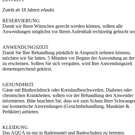
Zutritt ab 18 Jahren erlaubt.
RESERVIERUNG
Damit wir Ihren Wünschen gerecht werden können, sollten alle
Anwendungen möglichst vor Ihrem Aufenthalt rechtzeitig gebucht we
ANWENDUNGSZEIT
Damit Sie Ihre Behandlung pünktlich in Anspruch nehmen können,
möchten wir Sie bitten, 5 Minuten vor Beginn der Anwendung an de
zu erscheinen. Sollten Sie sich verspäten, wird Ihre Anwendungszeit
dementsprechend gekürzt.
GESUNDHEIT
Gäste mit Bluthochdruck oder Kreislaufbeschwerden, Diabetes oder
chronischen Krankheiten, sollten vor der Behandlung den Anwender
informieren. Bitte beachten Sie, dass wir zum Schutz Ihrer Schwange
nur kosmetische Anwendungen (Gesichtsbehandlung, Maniküre &
Pediküre) anbieten.
KLEIDUNG
Das AQUA ist nur in Bademantel und Badeschuhen zu betreten.