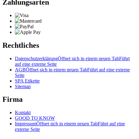
Zahlungsarten
Rechtliches
Datenschutzerklärung
Öffnet sich in einem neuen Tab
Führt
auf eine externe Seite
AGB
Öffnet sich in einem neuen Tab
Führt auf eine externe
Seite
SPA Etikette
Sitemap
Firma
Kontakt
GOOD TO KNOW
Impressum
Öffnet sich in einem neuen Tab
Führt auf eine
externe Seite